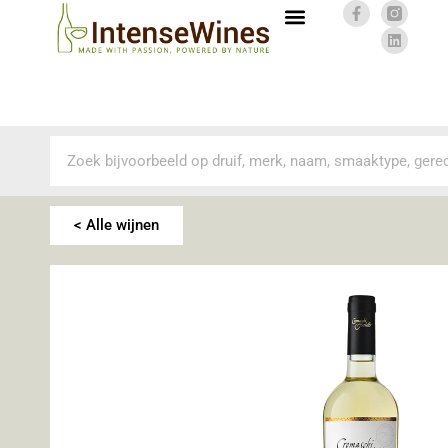
< Alle wijnen