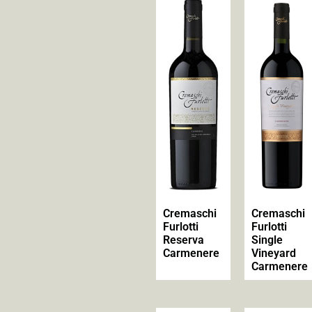
Cremaschi
Cremaschi
Furlotti
Furlotti
Reserva
Single
Carmenere
Vineyard
Carmenere