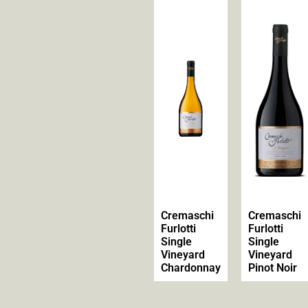
Cremaschi
Cremaschi
Furlotti
Furlotti
Single
Single
Vineyard
Vineyard
Chardonnay
Pinot Noir