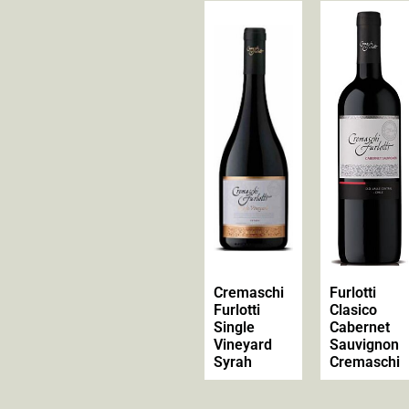
Cremaschi
Furlotti
Furlotti
Clasico
Single
Cabernet
Vineyard
Sauvignon
Syrah
Cremaschi