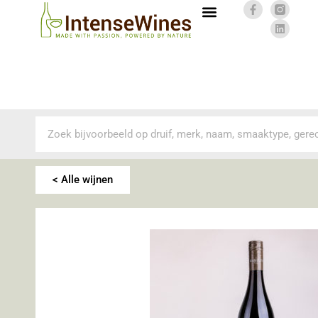
< Alle wijnen