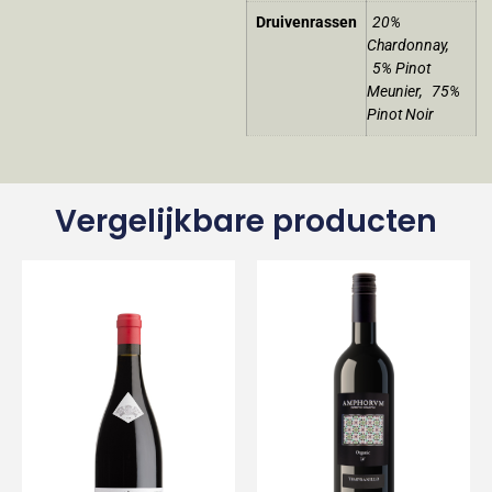
Druivenrassen
20%
Chardonnay
,
5% Pinot
Meunier
,
75%
Pinot Noir
Vergelijkbare producten