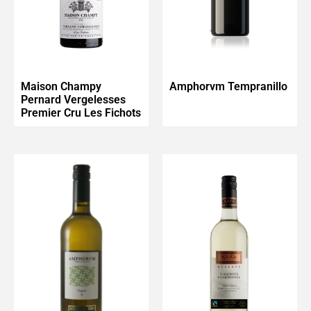
Maison Champy
Amphorvm Tempranillo
Pernard Vergelesses
Premier Cru Les Fichots