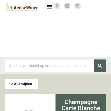
< Alle wijnen
Champagne
Carte Blanche