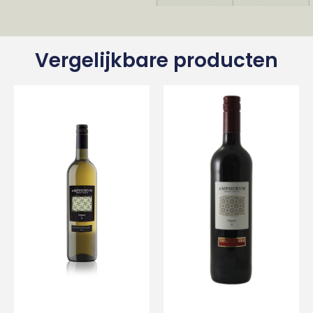
Vergelijkbare producten