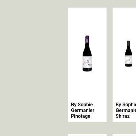
By Sophie
By Sophi
Germanier
Germani
Pinotage
Shiraz