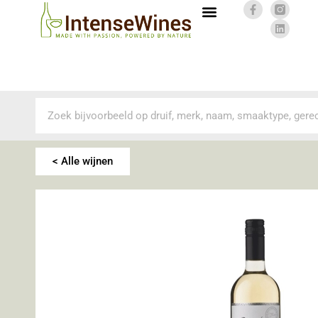
< Alle wijnen