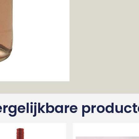
rgelijkbare produc