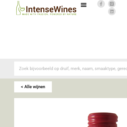
< Alle wijnen