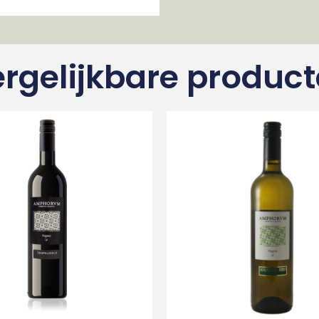
rgelijkbare produc