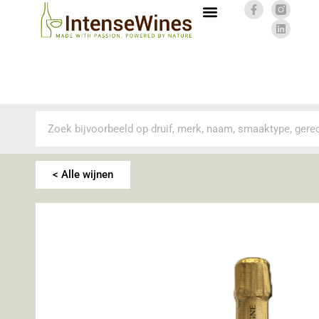
< Alle wijnen