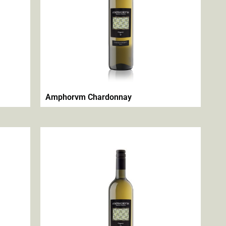
Amphorvm Chardonnay