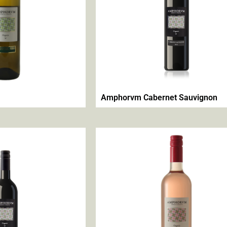
Amphorvm Cabernet Sauvignon