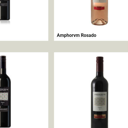
Amphorvm Rosado