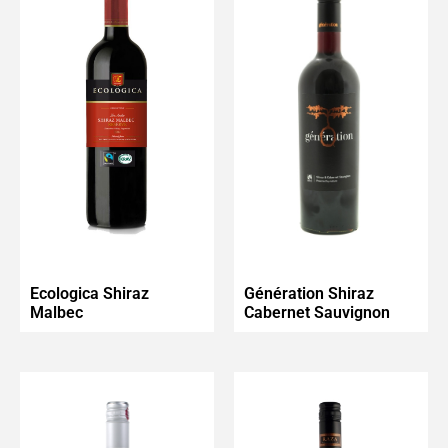
Ecologica Shiraz
Génération Shiraz
Malbec
Cabernet Sauvignon