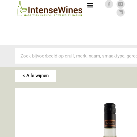
< Alle wijnen