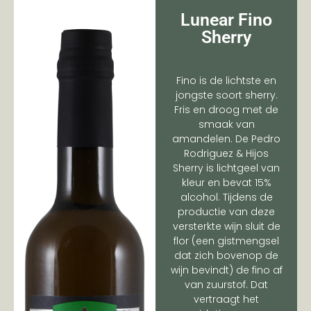
Lunear Fino
Sherry
Fino is de lichtste en
jongste soort sherry.
Fris en droog met de
smaak van
amandelen. De Pedro
Rodriguez & Hijos
Sherry is lichtgeel van
kleur en bevat 15%
alcohol. Tijdens de
productie van deze
versterkte wijn sluit de
flor (een gistmengsel
dat zich bovenop de
wijn bevindt) de fino af
van zuurstof. Dat
vertraagt het