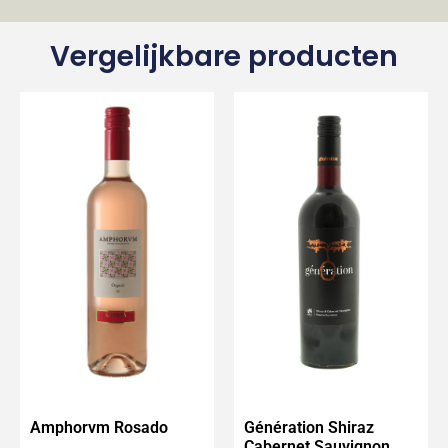
Vergelijkbare producten
Amphorvm Rosado
Génération Shiraz
Cabernet Sauvignon