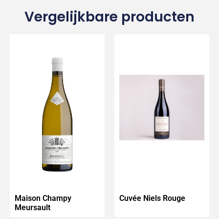
Vergelijkbare producten
Maison Champy
Cuvée Niels Rouge
Meursault