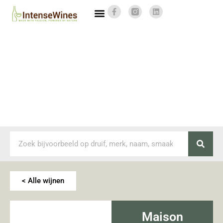
< Alle wijnen
Maison