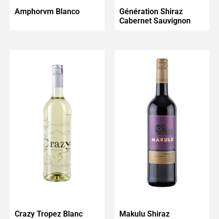
Amphorvm Blanco
Génération Shiraz
Cabernet Sauvignon
Crazy Tropez Blanc
Makulu Shiraz