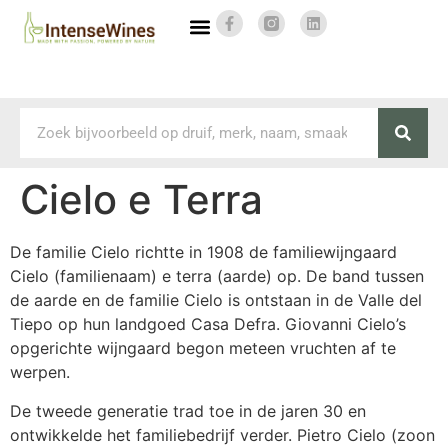
Cielo e Terra
De familie Cielo richtte in 1908 de familiewijngaard
Cielo (familienaam) e terra (aarde) op. De band tussen
de aarde en de familie Cielo is ontstaan in de Valle del
Tiepo op hun landgoed Casa Defra. Giovanni Cielo’s
opgerichte wijngaard begon meteen vruchten af te
werpen.
De tweede generatie trad toe in de jaren 30 en
ontwikkelde het familiebedrijf verder. Pietro Cielo (zoon