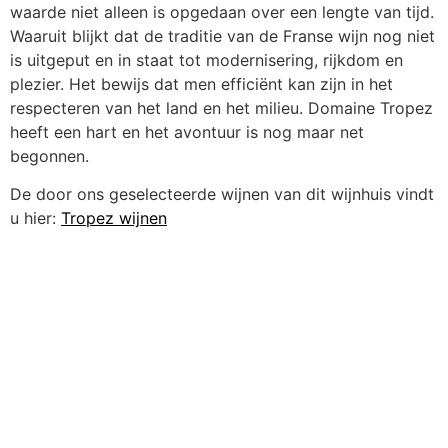
waarde niet alleen is opgedaan over een lengte van tijd.
Waaruit blijkt dat de traditie van de Franse wijn nog niet
is uitgeput en in staat tot modernisering, rijkdom en
plezier. Het bewijs dat men efficiënt kan zijn in het
respecteren van het land en het milieu. Domaine Tropez
heeft een hart en het avontuur is nog maar net
begonnen.
De door ons geselecteerde wijnen van dit wijnhuis vindt
u hier:
Tropez wijnen