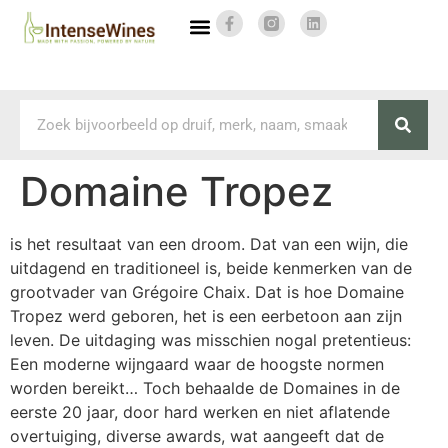
Domaine Tropez
is het resultaat van een droom. Dat van een wijn, die
uitdagend en traditioneel is, beide kenmerken van de
grootvader van Grégoire Chaix. Dat is hoe Domaine
Tropez werd geboren, het is een eerbetoon aan zijn
leven. De uitdaging was misschien nogal pretentieus:
Een moderne wijngaard waar de hoogste normen
worden bereikt… Toch behaalde de Domaines in de
eerste 20 jaar, door hard werken en niet aflatende
overtuiging, diverse awards, wat aangeeft dat de