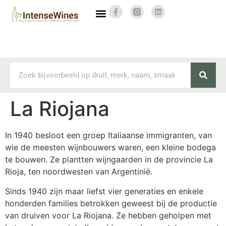
La Riojana
In 1940 besloot een groep Italiaanse immigranten, van
wie de meesten wijnbouwers waren, een kleine bodega
te bouwen. Ze plantten wijngaarden in de provincie La
Rioja, ten noordwesten van Argentinië.
Sinds 1940 zijn maar liefst vier generaties en enkele
honderden families betrokken geweest bij de productie
van druiven voor La Riojana. Ze hebben geholpen met