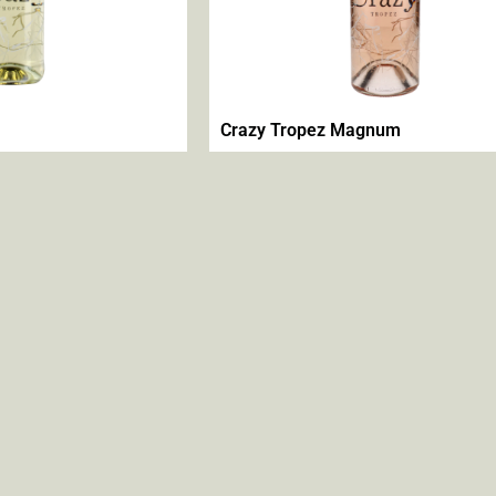
Crazy Tropez Magnum