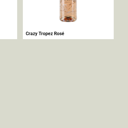
Crazy Tropez Rosé