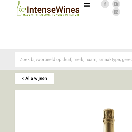
< Alle wijnen