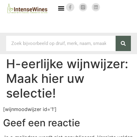
H-eerlijke wijnwijzer:
Maak hier uw
selectie!
[wijnmoodwijzer id=’1′]
Geef een reactie